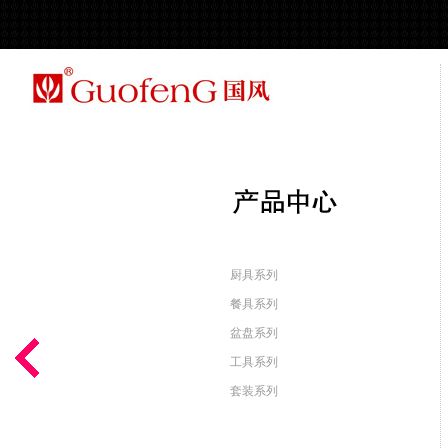
厨具系列
餐具系列
盆盘系列
工具系列
套装系列