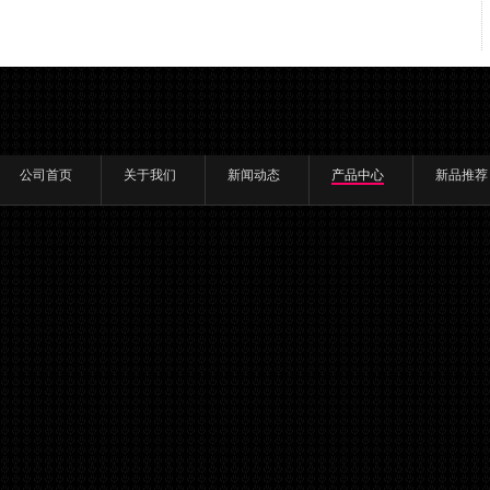
公司首页
关于我们
新闻动态
产品中心
新品推荐